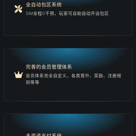
全自动包区系统
GM全程0干预，玩家可自助自动开设包区
完善的会员管理体系
会员体系完全自定义，各类晋升、奖励、注册规
则等等
多渠道支付系统