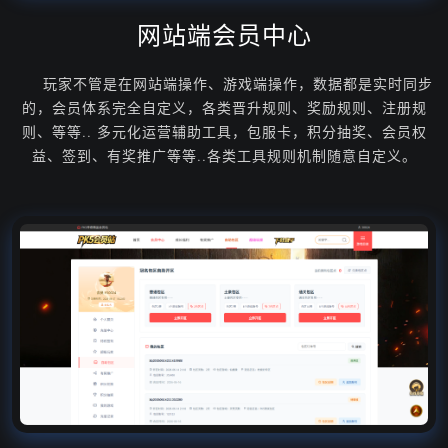
网站端会员中心
玩家不管是在网站端操作、游戏端操作，数据都是实时同步
的，会员体系完全自定义，各类晋升规则、奖励规则、注册规
则、等等.. 多元化运营辅助工具，包服卡，积分抽奖、会员权
益、签到、有奖推广等等..各类工具规则机制随意自定义。