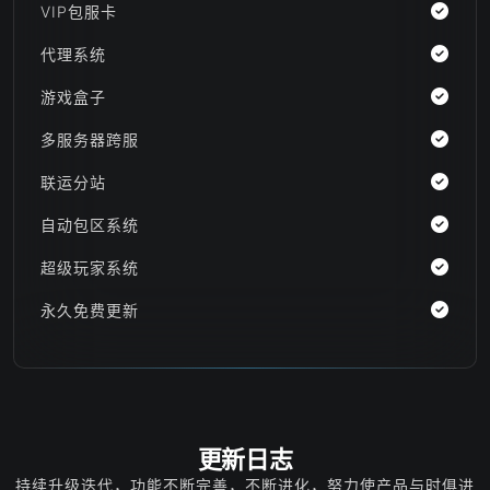
VIP包服卡
代理系统
游戏盒子
多服务器跨服
联运分站
自动包区系统
超级玩家系统
永久免费更新
更新日志
持续升级迭代，功能不断完善，不断进化，努力使产品与时俱进