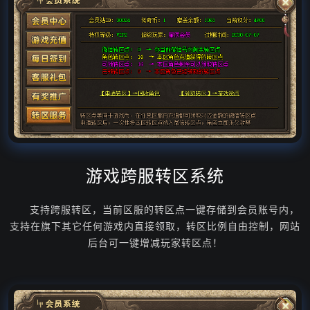
游戏跨服转区系统
支持跨服转区，当前区服的转区点一键存储到会员账号内，
支持在旗下其它任何游戏内直接领取，转区比例自由控制，网站
后台可一键增减玩家转区点！