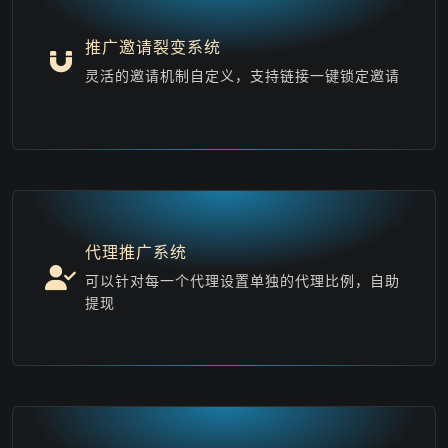
推广邀请裂变系统
灵活的邀请机制自定义，支持链接一键锁定邀请
代理推广系统
可以针对每一个代理设置单独的代理比例，自助
提现