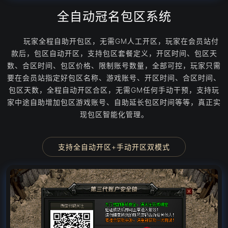
全自动冠名包区系统
玩家全程自助开包区，无需GM人工开区，玩家在会员站付
款后，包区自动开区，支持包区套餐定义，开区时间、包区天
数、合区时间、包区价格、限制账号数量，全部可控，玩家只需
要在会员站指定好包区名称、游戏账号、开区时间、合区时间、
包区天数，全程自动开区合区，无需GM任何手动干预，支持玩
家中途自助增加包区游戏账号、自助延长包区时间等等，真正实
现包区智能化管理。
支持全自动开区+手动开区双模式