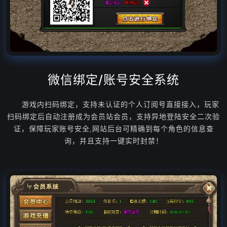
微信绑定/账号安全系统
游戏内扫码绑定，支持未认证的个人订阅号直接接入，玩家
扫码绑定后自动注册成为会员站会员，支持异地登陆安全二次验
证，保障玩家账号安全,网站后台可精确到每个角色的信息查
询，并且支持一键实时封禁！