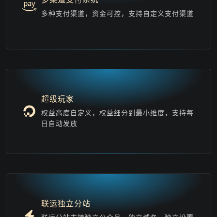
多种支付渠道，资金可控，支持自定义支付渠道
超级玩家
权益高度自定义，权益细分到最小维度，支持每
日自动发放
联运独立分站