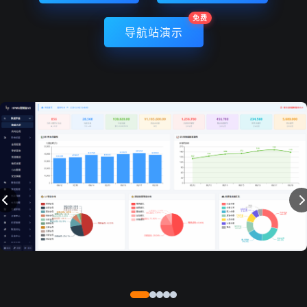
免费
导航站演示