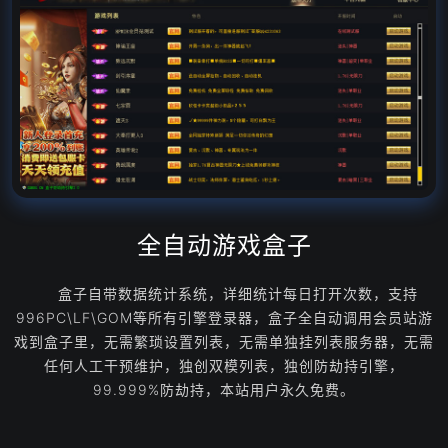
全自动游戏盒子
盒子自带数据统计系统，详细统计每日打开次数，支持
996PC\LF\GOM等所有引擎登录器，盒子全自动调用会员站游
戏到盒子里，无需繁琐设置列表，无需单独挂列表服务器，无需
任何人工干预维护，独创双模列表，独创防劫持引擎，
99.999%防劫持，本站用户永久免费。