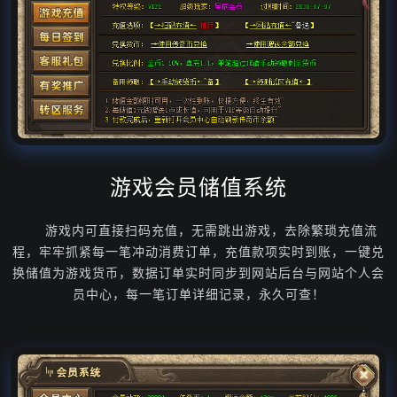
游戏会员储值系统
游戏内可直接扫码充值，无需跳出游戏，去除繁琐充值流
程，牢牢抓紧每一笔冲动消费订单，充值款项实时到账，一键兑
换储值为游戏货币，数据订单实时同步到网站后台与网站个人会
员中心，每一笔订单详细记录，永久可查！