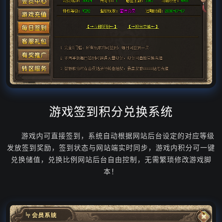
游戏签到积分兑换系统
游戏内可直接签到，系统自动根据网站后台设定的对应等级
发放签到奖励，签到状态与网站端实时同步，游戏内积分可一键
兑换储值，兑换比例网站后台自由控制，无需繁琐修改游戏脚
本！