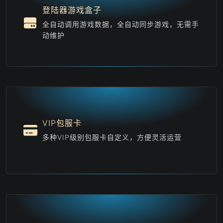
登陆器游戏盒子
全自动调用游戏数据，全自动同步游戏，无需手
动维护
VIP包服卡
多种VIP级别包服卡自定义，方便灵活运营