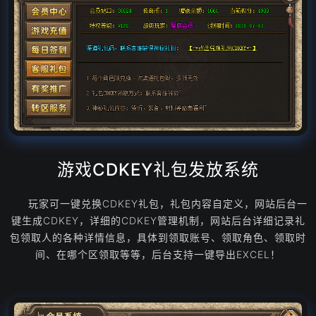
游戏CDKEY礼包发放系统
玩家可一键兑换CDKEY礼包，礼包内容自定义，网站后台一
键生成CDKEY，详细的CDKEY管理机制，网站后台详细记录礼
包领取人的各种详情信息，具体到领取账号、领取角色、领取时
间、在哪个区领取等等，后台支持一键导出EXCEL！