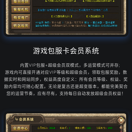
游戏包服卡会员系统
内置VIP包服+超级会员双模式，多运营模式可并存;
游戏内可直接开通对应VIP等级和超级会员，领取包服奖励，数
据实时和网站同步，权益高度自定义：所有会员等级、权益、奖
励内容均可随心配置。无论是复古还是超变版本，都能完美契合
您的运营节奏，应有尽有，支持每日自动发放超级会员权益！