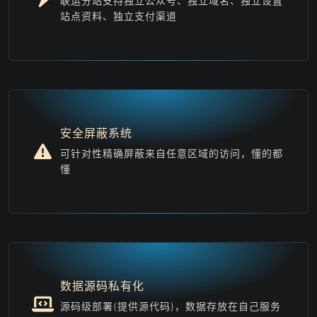
联运分站支持独立公众号、独立域名、独立设置
站点资料、独立支付渠道
安全屏蔽系统
可针对性精确屏蔽来自任意区域的访问，懂的都
懂
数据源码私有化
源码级部署(提供源代码)，数据存放在自己服务