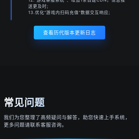
12.“游戏客服系统”：增加1条自建CDN，信息推
送更及时;
13.优化“游戏内扫码充值”数据交互响应;
查看历代版本更新日志
常见问题
我们为您整理了高频疑问与解答，助您快速上手系统，
更多问题请联系客服咨询。