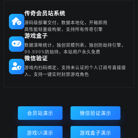
传奇会员站系统
源码级部署交付，数据本地化，开箱即用
高性能轻量级构架，支持所有传奇引擎
游戏盒子
数据清晰统计，独创双模列表，独创防劫持引擎，
99.999%防劫持，本站用户永久免费
微信验证
游戏内扫码绑定，支持未认证的个人订阅号直接接
入，支持一键实时封禁游戏角色
会员站演示
微信验证演示
游戏UI演示
游戏盒子演示