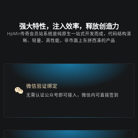
强大特性，注入效率，释放创造力
HpMir传奇会员站系统是纯原生一站式开发而成，代码结构清
晰、轻量、高性能，非市面上东拼西凑的产品
微信验证绑定
无需认证公众号即可接入，微信内可直接签到