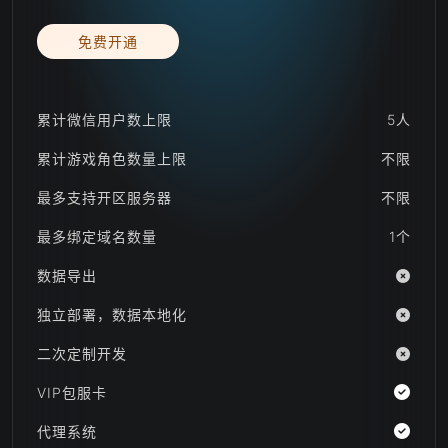
免费开通
累计微信用户数上限
5人
累计游戏角色数量上限
不限
最多支持开区服务器
不限
最多绑定域名数量
1个
数据导出
独立部署，数据本地化
二次定制开发
VIP包服卡
代理系统