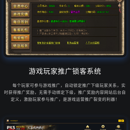
游戏玩家推广锁客系统
每个玩家可参与游戏推广，自动锁定推广下级玩家关系，实
时获得推广奖励，无需手动绑定下级，推广奖励内容网站后台自
定义，激励玩家参与推广，是游戏运营推广裂变的利器！