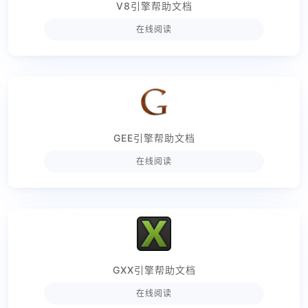
V8引擎帮助文档
在线阅读
GEE引擎帮助文档
在线阅读
GXX引擎帮助文档
在线阅读