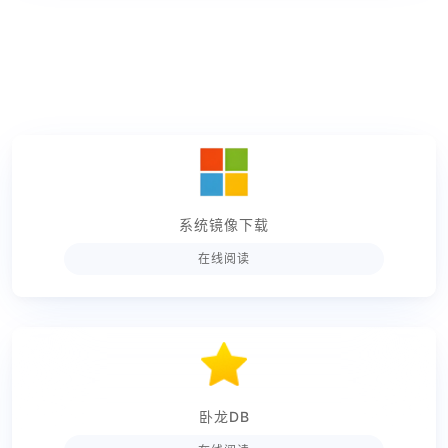
其它在线文档
系统镜像下载
在线阅读
卧龙DB