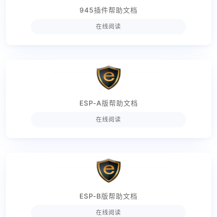
945插件帮助文档
在线阅读
ESP-A版帮助文档
在线阅读
ESP-B版帮助文档
在线阅读