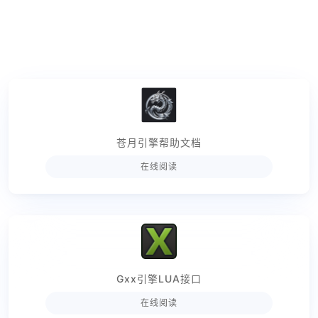
主流引擎帮助文档
苍月引擎帮助文档
在线阅读
Gxx引擎LUA接口
在线阅读