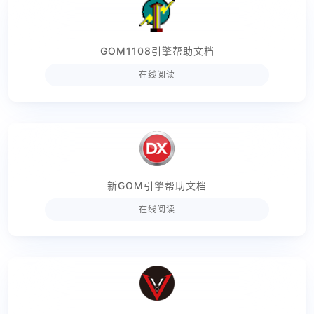
GOM1108引擎帮助文档
在线阅读
新GOM引擎帮助文档
在线阅读